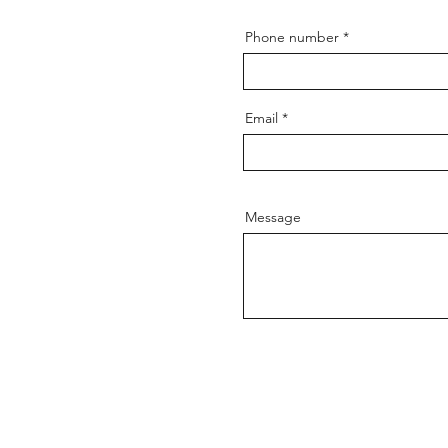
Phone number
Email
Message